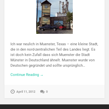
Ich war neulich in Muenster, Texas – eine kleine Stadt,
die in den nord-zentralichen Teil des Landes liegt. Es
ist doch kein Zufall dass sich Muenster die Stadt
Münster in Deutschland ähnelt. Muenster wurde von
Deutschen gegründet und sollte ursprünglich…
Continue Reading →
April 11, 2012
0