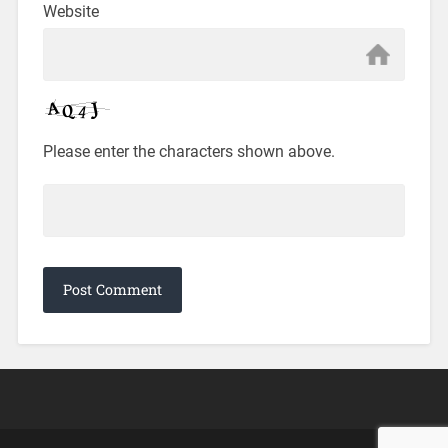
Website
Please enter the characters shown above.