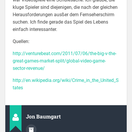
kluge Spieler sind diejenigen, die nach der gleichen
Herausforderungen ausßer dem Fernseherschirm
suchen. Ich finde gerade das Spiel des Lebens
einfach interessanter.
Quellen:
http://venturebeat.com/2011/07/06/the-big-v-the-
great-games-market-split/global-video-game-
sector-revenue/
http://en.wikipedia.org/wiki/Crime_in_the_United_S
tates
Jon Baumgart