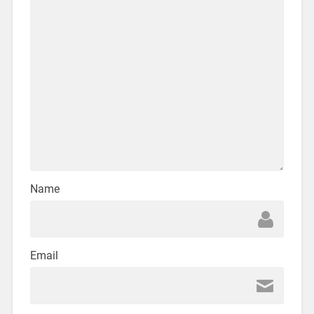
Name
Email