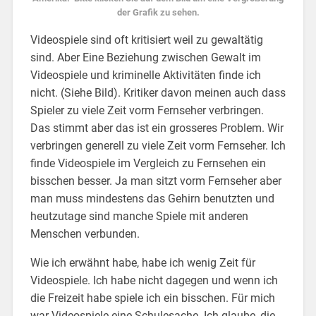
der Grafik zu sehen.
Videospiele sind oft kritisiert weil zu gewaltätig
sind. Aber Eine Beziehung zwischen Gewalt im
Videospiele und kriminelle Aktivitäten finde ich
nicht. (Siehe Bild). Kritiker davon meinen auch dass
Spieler zu viele Zeit vorm Fernseher verbringen.
Das stimmt aber das ist ein grosseres Problem. Wir
verbringen generell zu viele Zeit vorm Fernseher. Ich
finde Videospiele im Vergleich zu Fernsehen ein
bisschen besser. Ja man sitzt vorm Fernseher aber
man muss mindestens das Gehirn benutzten und
heutzutage sind manche Spiele mit anderen
Menschen verbunden.
Wie ich erwähnt habe, habe ich wenig Zeit für
Videospiele. Ich habe nicht dagegen und wenn ich
die Freizeit habe spiele ich ein bisschen. Für mich
war Videospiele eine Schulesache. Ich glaube, die